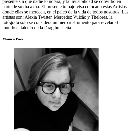
presente sin que nadie lo notara, y la invisibilidad se convirtió en
parte de su día a día. El presente trabajo visa colocar a estas Artistas
donde ellas se merecen, en el palco de la vida de todos nosotros. Las
artistas son: Alexia Twister, Mercedez Vulcão y Thelores, la
fotógrafa solo se considera un mero instrumento para revelar al
mundo el talento de la Drag brasileña.
Mónica Paes