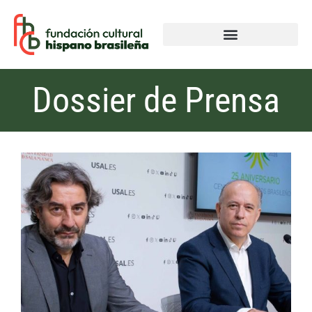
Dossier de Prensa