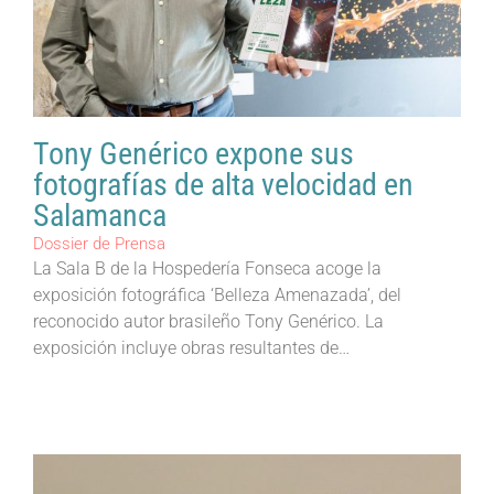
Tony Genérico expone sus
fotografías de alta velocidad en
Salamanca
Dossier de Prensa
La Sala B de la Hospedería Fonseca acoge la
exposición fotográfica ‘Belleza Amenazada’, del
reconocido autor brasileño Tony Genérico. La
exposición incluye obras resultantes de…