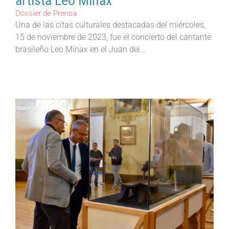
artista Leo Minax
Dossier de Prensa
Una de las citas culturales destacadas del miércoles,
15 de noviembre de 2023, fue el concierto del cantante
brasileño Leo Minax en el Juan del…