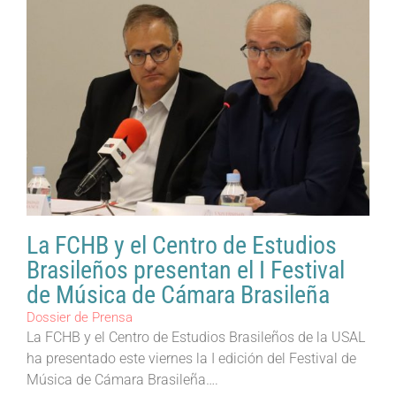
La FCHB y el Centro de Estudios
Brasileños presentan el I Festival
de Música de Cámara Brasileña
Dossier de Prensa
La FCHB y el Centro de Estudios Brasileños de la USAL
ha presentado este viernes la I edición del Festival de
Música de Cámara Brasileña….