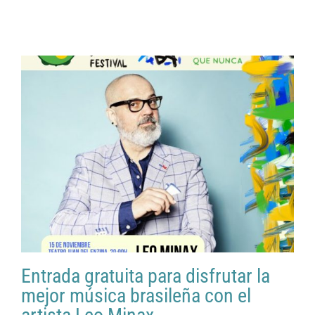
Entrada gratuita para disfrutar la
mejor música brasileña con el