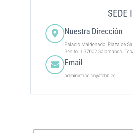
SEDE 
Nuestra Dirección
Palacio Maldonado. Plaza de Sa
Benito, 1 37002 Salamanca. Es
Email
administracion@fchb.es
Nombre