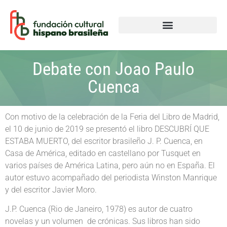
Debate con Joao Paulo
Cuenca
Con motivo de la celebración de la Feria del Libro de Madrid,
el 10 de junio de 2019 se presentó el libro DESCUBRÍ QUE
ESTABA MUERTO, del escritor brasileño J. P. Cuenca, en
Casa de América, editado en castellano por Tusquet en
varios países de América Latina, pero aún no en España. El
autor estuvo acompañado del periodista Winston Manrique
y del escritor Javier Moro.
J.P. Cuenca (Rio de Janeiro, 1978) es autor de cuatro
novelas y un volumen de crónicas. Sus libros han sido