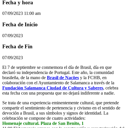
Fecha y hora
07/09/2023 11:00 am
Fecha de Inicio
07/09/2023
Fecha de Fin
07/09/2023
El 7 de septiembre se conmemora el día de Brasil, día en que
declaró su independencia de Portugal. Este año, la comunidad
brasileña, de la mano de
Brasil de Nações
y la FCHB, en
colaboración con el Ayuntamiento de Salamanca a través de la
Fundación Salamanca Ciudad de Cultura y Saberes
, celebra
esta fecha con una propuesta que no dejará indiferente a nadie.
Se trata de una experiencia eminentemente cultural, que pretende
compartir el sentimiento de pertenencia y civismo en el sentido de
devoción a Brasil, a sus símbolos y signos de identidad. La
celebración se compone de cuatro actividades:
Homenaje cultural. Plaza de San Benito, 1