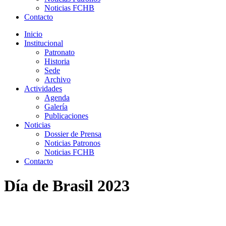
Noticias FCHB
Contacto
Inicio
Institucional
Patronato
Historia
Sede
Archivo
Actividades
Agenda
Galería
Publicaciones
Noticias
Dossier de Prensa
Noticias Patronos
Noticias FCHB
Contacto
Día de Brasil 2023