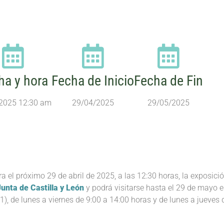
ha y hora
Fecha de Inicio
Fecha de Fin
2025 12:30 am
29/04/2025
29/05/2025
a el próximo 29 de abril de 2025, a las 12:30 horas, la exposició
Junta de Castilla y León
y podrá visitarse hasta el 29 de mayo e
), de lunes a viernes de 9:00 a 14:00 horas y de lunes a jueves 