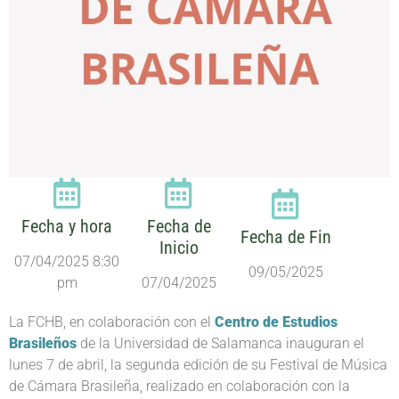
Fecha y hora
Fecha de
Fecha de Fin
Inicio
07/04/2025 8:30
09/05/2025
pm
07/04/2025
La FCHB, en colaboración con el
Centro de Estudios
Brasileños
de la Universidad de Salamanca inauguran el
lunes 7 de abril, la segunda edición de su Festival de Música
de Cámara Brasileña, realizado en colaboración con la