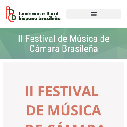
II Festival de Música de
Cámara Brasileña