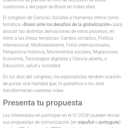
cuestiones y del papel de Brasil en todas ellas.
El congreso de Ciencias Sociales y Humanas ofrece como
temática «
Brasil ante los desafíos de la globalización
» para
discutir las distintas derivaciones de estos procesos, en
torno a las líneas temáticas: Cambio climático, Política
internacional, Multilateralismo, Foros internacionales,
Perspectiva histórica, Movimientos sociales, Migraciones,
Economía, Tecnologías digitales y Ciencia abierta, e
Educación, salud y sociedad.
En los días del congreso, los especialistas tendrán ocasión
de pulsar una realidad que, lo queramos o no, está
transformando nuestras vidas.
Presenta tu propuesta
Los interesados en participar en el IV CICSH pueden enviar
sus propuestas de comunicación (en
español
o
portugués
)