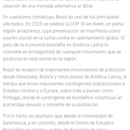
creación de una moneda alternativa al dólar.
En cuestiones climáticas, Brasil es uno de los principales
afectados. En 2025 se celebra la COP 30 en Belén, en plena
región amazónica, cuya preservación se manifiesta como
asunto crucial en la lucha contra el calentamiento global. El
peso de la economía brasileña en América Latina lo
convierte en protagonista de cualquier movimiento que se
produzca en este sector en la región.
Brasil es receptor de importantes movimientos de población
desde Venezuela, Bolivia y otros países de América Latina, al
tiempo que envía importantes contingentes poblacionales a
Estados Unidos y a Europa, sobre todo a países como
Portugal, donde el contingente de brasileños constituye un
porcentaje elevado y creciente de su población.
Por lo tanto, es oportuno que, desde la Universidad de
Salamanca, y en concreto, desde el Centro de Estudios
Brasileños se plantee un foro de discusión de estas