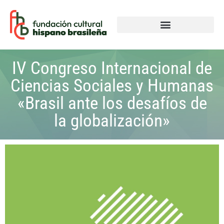
IV Congreso Internacional de
Ciencias Sociales y Humanas
«Brasil ante los desafíos de
la globalización»