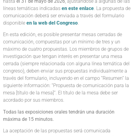
hasta
el 31 de mayo de 2026
, ajustándose a algunas de las
líneas temáticas indicadas
en este enlace
. La propuesta de
comunicación deberá ser enviada a través del formulario
disponible
en la web del Congreso
.
En esta edición, es posible presentar mesas cerradas de
comunicación, compuestas por un mínimo de tres y un
máximo de cuatro propuestas. Los miembros de grupos de
investigación que tengan interés en presentar una mesa
cerrada (siempre relacionada con alguna línea temática del
congreso), deben enviar sus propuestas individualmente a
través del formulario, incluyendo en el campo “Resumen” la
siguiente información: “Propuesta de comunicación para la
mesa [título de la mesa]”. El título de la mesa debe ser
acordado por sus miembros.
Todas las exposiciones orales tendrán una duración
máxima de 15 minutos.
La aceptación de las propuestas será comunicada