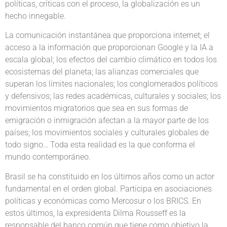
políticas, críticas con el proceso, la globalización es un
hecho innegable.
La comunicación instantánea que proporciona internet; el
acceso a la información que proporcionan Google y la IA a
escala global; los efectos del cambio climático en todos los
ecosistemas del planeta; las alianzas comerciales que
superan los límites nacionales; los conglomerados políticos
y defensivos; las redes académicas, culturales y sociales; los
movimientos migratorios que sea en sus formas de
emigración o inmigración afectan a la mayor parte de los
países; los movimientos sociales y culturales globales de
todo signo… Toda esta realidad es la que conforma el
mundo contemporáneo.
Brasil se ha constituido en los últimos años como un actor
fundamental en el orden global. Participa en asociaciones
políticas y económicas como Mercosur o los BRICS. En
estos últimos, la expresidenta Dilma Rousseff es la
responsable del banco común que tiene como objetivo la