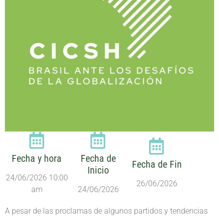
Fecha y hora
Fecha de
Fecha de Fin
Inicio
24/06/2026 10:00
26/06/2026
am
24/06/2026
A pesar de las proclamas de algunos partidos y tendencias