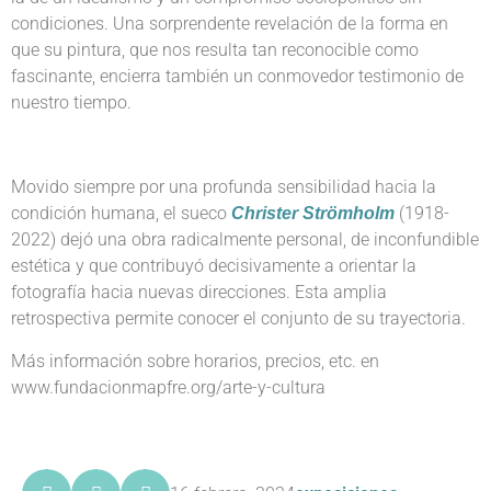
condiciones. Una sorprendente revelación de la forma en
que su pintura, que nos resulta tan reconocible como
fascinante, encierra también un conmovedor testimonio de
nuestro tiempo.
Movido siempre por una profunda sensibilidad hacia la
condición humana, el sueco
(1918-
Christer Strömholm
2022) dejó una obra radicalmente personal, de inconfundible
estética y que contribuyó decisivamente a orientar la
fotografía hacia nuevas direcciones. Esta amplia
retrospectiva permite conocer el conjunto de su trayectoria.
Más información sobre horarios, precios, etc. en
www.fundacionmapfre.org/arte-y-cultura