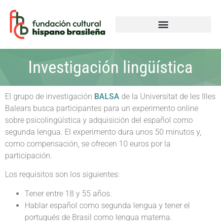
Investigación lingüística
El grupo de investigación
BALSA
de la Universitat de les Illes
Balears busca participantes para un experimento online
sobre psicolingüística y adquisición del español como
segunda lengua. El experimento dura unos 50 minutos y,
como compensación, se ofrecen 10 euros por la
participación.
Los requisitos son los siguientes:
Tener entre 18 y 55 años.
Hablar español como segunda lengua y tener el
portugués de Brasil como lengua materna.