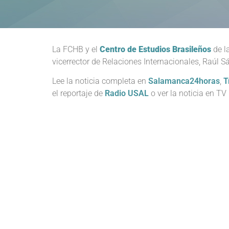
La FCHB y el
Centro de Estudios Brasileños
de l
vicerrector de Relaciones Internacionales, Raúl 
Lee la noticia completa en
Salamanca24horas
,
T
el reportaje de
Radio USAL
o ver la noticia en TV