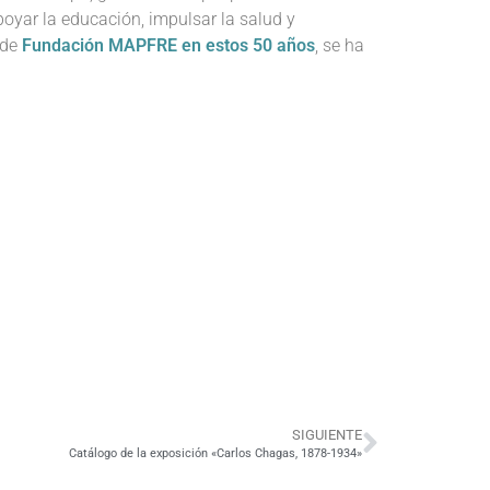
poyar la educación, impulsar la salud y
 de
Fundación MAPFRE en estos 50 años
, se ha
SIGUIENTE
Catálogo de la exposición «Carlos Chagas, 1878-1934»