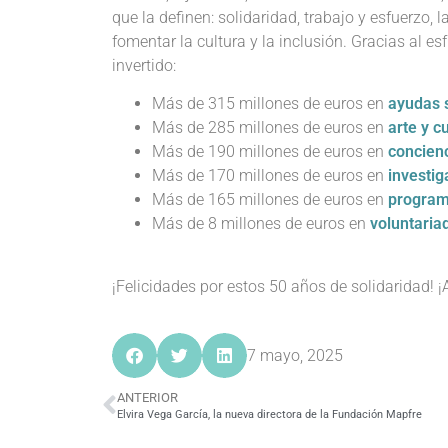
que la definen: solidaridad, trabajo y esfuerzo
fomentar la cultura y la inclusión. Gracias al 
invertido:
Más de 315 millones de euros en
ayudas 
Más de 285 millones de euros en
arte y c
Más de 190 millones de euros en
concienc
Más de 170 millones de euros en
investig
Más de 165 millones de euros en
program
Más de 8 millones de euros en
voluntaria
¡Felicidades por estos 50 años de solidaridad! ¡
7 mayo, 2025
ANTERIOR
Elvira Vega García, la nueva directora de la Fundación Mapfre