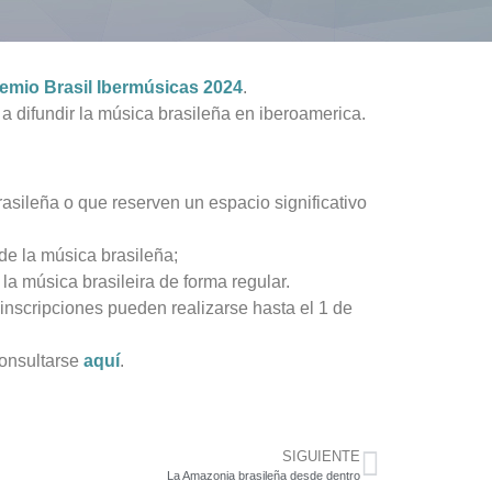
emio Brasil Ibermúsicas 2024
.
a difundir la música brasileña en iberoamerica.
asileña o que reserven un espacio significativo
 de la música brasileña;
la música brasileira de forma regular.
inscripciones pueden realizarse hasta el 1 de
consultarse
aquí
.
SIGUIENTE
La Amazonia brasileña desde dentro