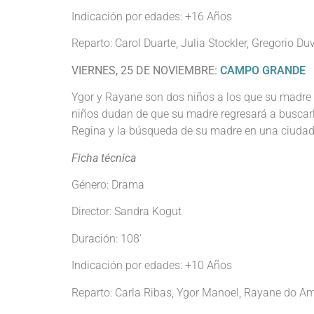
Indicación por edades: +16 Años
Reparto: Carol Duarte, Julia Stockler, Gregorio Du
VIERNES, 25 DE NOVIEMBRE:
CAMPO GRANDE
Ygor y Rayane son dos niños a los que su madre 
niños dudan de que su madre regresará a buscarlo
Regina y la búsqueda de su madre en una ciudad 
Ficha técnica
Género: Drama
Director: Sandra Kogut
Duración: 108’
Indicación por edades: +10 Años
Reparto: Carla Ribas, Ygor Manoel, Rayane do Am