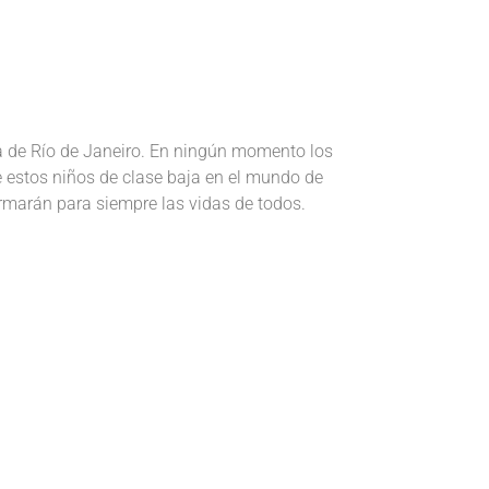
ia de Río de Janeiro. En ningún momento los
e estos niños de clase baja en el mundo de
rmarán para siempre las vidas de todos.