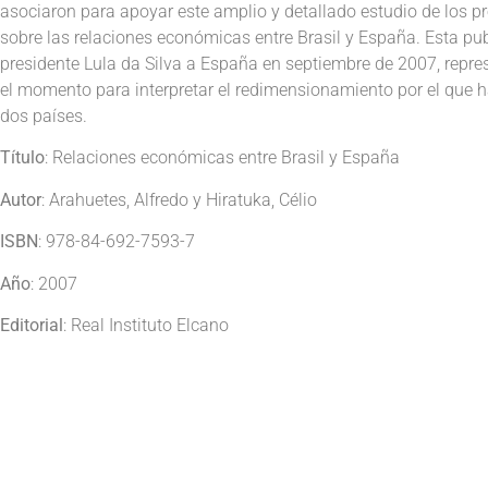
asociaron para apoyar este amplio y detallado estudio de los pr
sobre las relaciones económicas entre Brasil y España. Esta publ
presidente Lula da Silva a España en septiembre de 2007, repre
el momento para interpretar el redimensionamiento por el que 
dos países.
Título
: Relaciones económicas entre Brasil y España
Autor
: Arahuetes, Alfredo y Hiratuka, Célio
ISBN
: 978-84-692-7593-7
Año
: 2007
Editorial
: Real Instituto Elcano