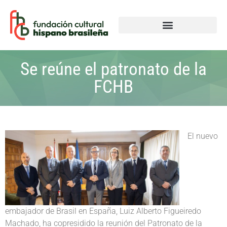
Se reúne el patronato de la
FCHB
El nuevo
embajador de Brasil en España, Luiz Alberto Figueiredo
Machado, ha copresidido la reunión del Patronato de la