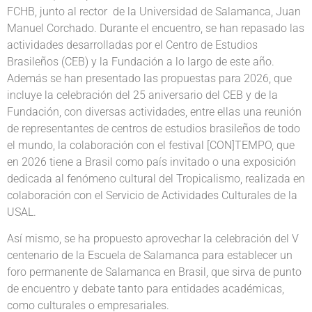
FCHB, junto al rector de la Universidad de Salamanca, Juan
Manuel Corchado. Durante el encuentro, se han repasado las
actividades desarrolladas por el Centro de Estudios
Brasileños (CEB) y la Fundación a lo largo de este año.
Además se han presentado las propuestas para 2026, que
incluye la celebración del 25 aniversario del CEB y de la
Fundación, con diversas actividades, entre ellas una reunión
de representantes de centros de estudios brasileños de todo
el mundo, la colaboración con el festival [CON]TEMPO, que
en 2026 tiene a Brasil como país invitado o una exposición
dedicada al fenómeno cultural del Tropicalismo, realizada en
colaboración con el Servicio de Actividades Culturales de la
USAL.
Así mismo, se ha propuesto aprovechar la celebración del V
centenario de la Escuela de Salamanca para establecer un
foro permanente de Salamanca en Brasil, que sirva de punto
de encuentro y debate tanto para entidades académicas,
como culturales o empresariales.