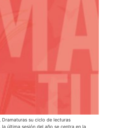
, Dramaturas su ciclo de lecturas
la última sesión del año se centra en la