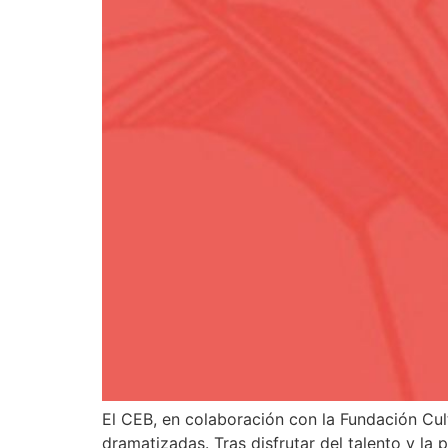
El CEB, en colaboración con la Fundación Cul
dramatizadas. Tras disfrutar del talento y la