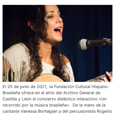
El 25 de junio de 2021, la Fundación Cultural Hispano-
Brasileña ofrece en el atrio del Archivo General de
Castilla y León el concierto didáctico interactivo «Un
recorrido por la música brasileña». De la mano de la
cantante Vanessa Borhagian y del percusionista Rogerio