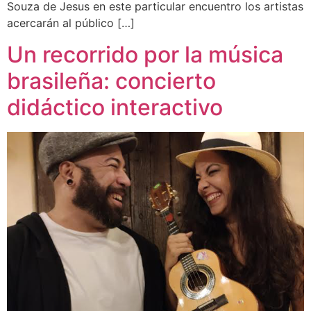
Souza de Jesus en este particular encuentro los artistas
acercarán al público […]
Un recorrido por la música
brasileña: concierto
didáctico interactivo