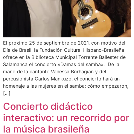
El próximo 25 de septiembre de 2021, con motivo del
Día de Brasil, la Fundación Cultural Hispano-Brasileña
ofrece en la Biblioteca Municipal Torrente Ballester de
Salamanca el concierto «Damas del samba». De la
mano de la cantante Vanessa Borhagian y del
percusionista Carlos Mankuzo, el concierto hará un
homenaje a las mujeres en el samba: cómo empezaron,
[…]
Concierto didáctico
interactivo: un recorrido por
la música brasileña