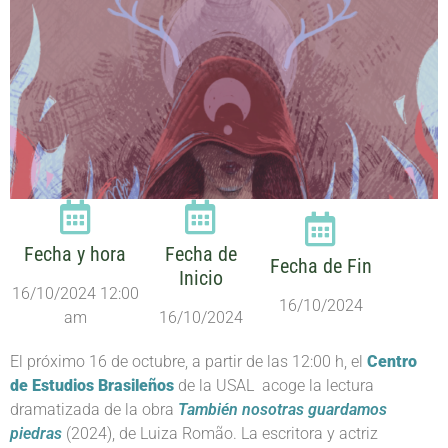
Fecha y hora
Fecha de
Fecha de Fin
Inicio
16/10/2024 12:00
16/10/2024
am
16/10/2024
El próximo 16 de octubre, a partir de las 12:00 h, el
Centro
de Estudios Brasileños
de la USAL acoge la lectura
dramatizada de la obra
También nosotras guardamos
piedras
(2024), de Luiza Romão. La escritora y actriz