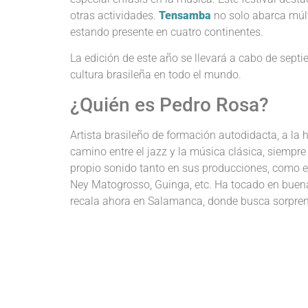
otras actividades.
Tensamba
no solo abarca múlti
estando presente en cuatro continentes.
La edición de este año se llevará a cabo de sept
cultura brasileña en todo el mundo.
¿Quién es Pedro Rosa?
Artista brasileño de formación autodidacta, a la
camino entre el jazz y la música clásica, siempre
propio sonido tanto en sus producciones, como e
Ney Matogrosso, Guinga, etc. Ha tocado en buena
recala ahora en Salamanca, donde busca sorprende