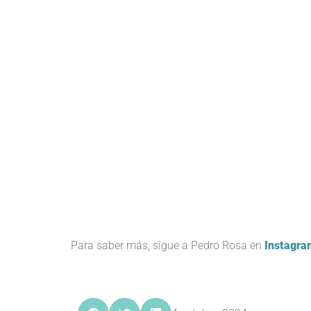
Para saber más, sigue a Pedro Rosa en
Instagra