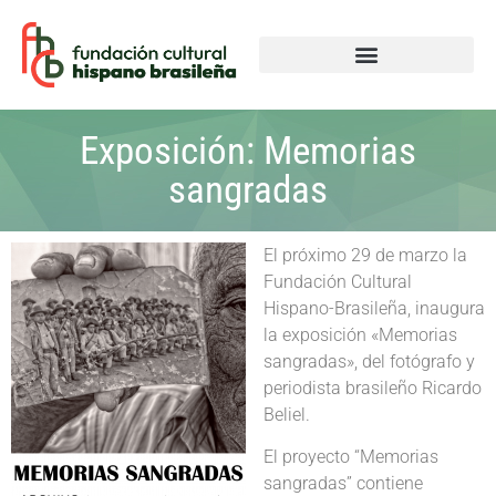
Exposición: Memorias
sangradas
El próximo 29 de marzo la
Fundación Cultural
Hispano-Brasileña, inaugura
la exposición «Memorias
sangradas», del fotógrafo y
periodista brasileño Ricardo
Beliel.
El proyecto “Memorias
sangradas” contiene