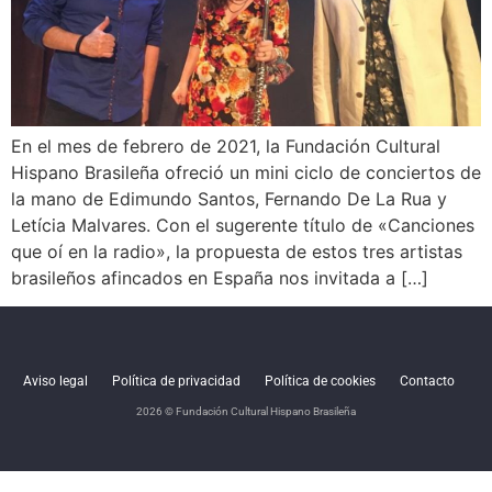
En el mes de febrero de 2021, la Fundación Cultural
Hispano Brasileña ofreció un mini ciclo de conciertos de
la mano de Edimundo Santos, Fernando De La Rua y
Letícia Malvares. Con el sugerente título de «Canciones
que oí en la radio», la propuesta de estos tres artistas
brasileños afincados en España nos invitada a […]
Aviso legal
Política de privacidad
Política de cookies
Contacto
2026 © Fundación Cultural Hispano Brasileña