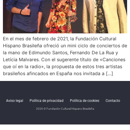
En el mes de febrero de 2021, la Fundación Cultural
Hispano Brasileña ofreció un mini ciclo de conciertos de
la mano de Edimundo Santos, Fernando De La Rua y
Letícia Malvares. Con el sugerente título de «Canciones
que oí en la radio», la propuesta de estos tres artistas
brasileños afincados en España nos invitada a […]
Aviso legal
Política de privacidad
Política de cookies
Contacto
2026 © Fundación Cultural Hispano Brasileña