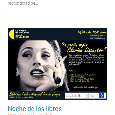
profundidad de…
Noche de los libros