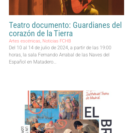
Teatro documento: Guardianes del
corazón de la Tierra
Artes escénicas
,
Noticias FCHB
Del 10 al 14 de julio de 2024, a partir de las 19:00
horas, la sala Fernando Arrabal de las Naves del
Español en Matadero…