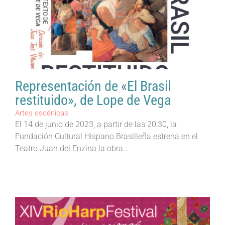
Representación de «El Brasil
restituido», de Lope de Vega
Artes escénicas
El 14 de junio de 2023, a partir de las 20:30, la
Fundación Cultural Hispano Brasilleña estrena en el
Teatro Juan del Enzina la obra…