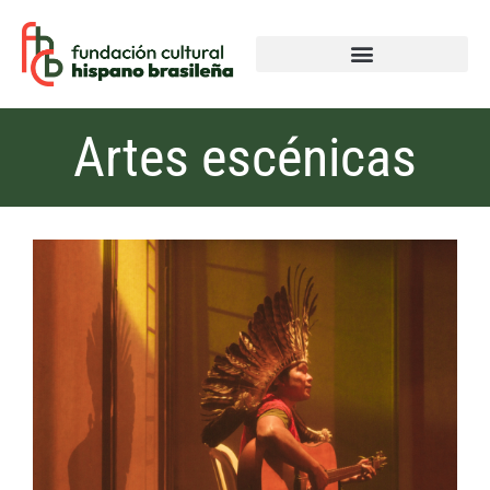
Artes escénicas