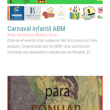
Carnaval infantil ABM
Artes escénicas
,
Música
,
Otros
Este es el evento más especial del año para los más
peques, Organizado por la ABM, una asociación
formada por brasileños residentes en Madrid. El…