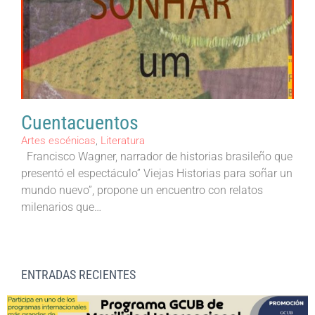
Cuentacuentos
Artes escénicas
,
Literatura
Francisco Wagner, narrador de historias brasileño que
presentó el espectáculo” Viejas Historias para soñar un
mundo nuevo”, propone un encuentro con relatos
milenarios que…
ENTRADAS RECIENTES