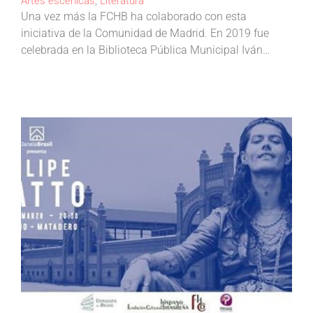
Artes escénicas
,
Literatura
Una vez más la FCHB ha colaborado con esta
iniciativa de la Comunidad de Madrid. En 2019 fue
celebrada en la Biblioteca Pública Municipal Iván…