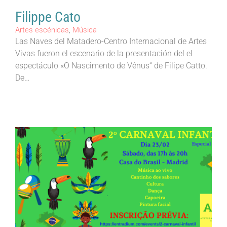
Filippe Cato
Artes escénicas
,
Música
Las Naves del Matadero-Centro Internacional de Artes
Vivas fueron el escenario de la presentación del el
espectáculo «O Nascimento de Vênus“ de Filipe Catto.
De…