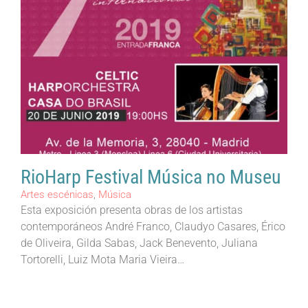
RioHarp Festival Música no Museu
Artes escénicas
,
Música
Esta exposición presenta obras de los artistas
contemporáneos André Franco, Claudyo Casares, Érico
de Oliveira, Gilda Sabas, Jack Benevento, Juliana
Tortorelli, Luiz Mota Maria Vieira…